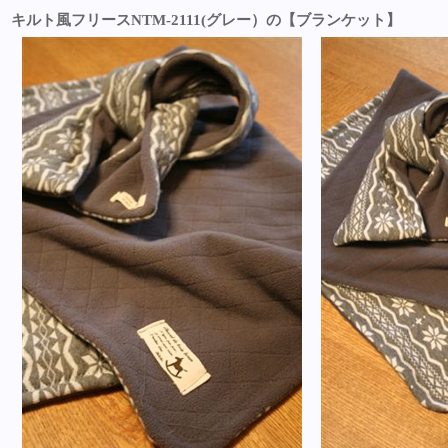
キルト風フリースNTM-2111(グレー）の【ブランケット】