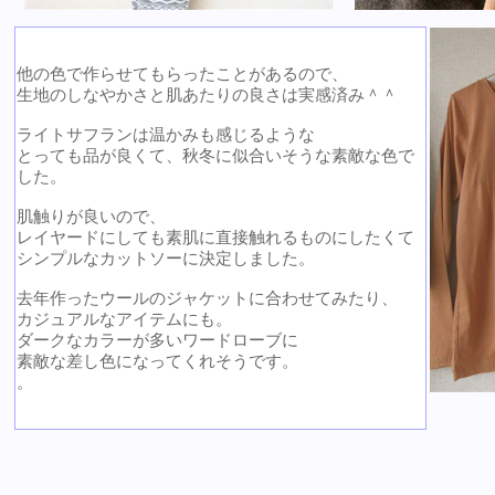
他の色で作らせてもらったことがあるので、
生地のしなやかさと肌あたりの良さは実感済み＾＾
ライトサフランは温かみも感じるような
とっても品が良くて、秋冬に似合いそうな素敵な色で
した。
肌触りが良いので、
レイヤードにしても素肌に直接触れるものにしたくて
シンプルなカットソーに決定しました。
去年作ったウールのジャケットに合わせてみたり、
カジュアルなアイテムにも。
ダークなカラーが多いワードローブに
素敵な差し色になってくれそうです。
。