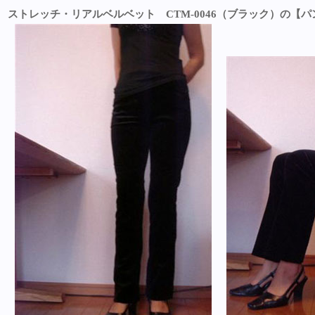
ストレッチ・リアルベルベット CTM-0046（ブラック）の【パ