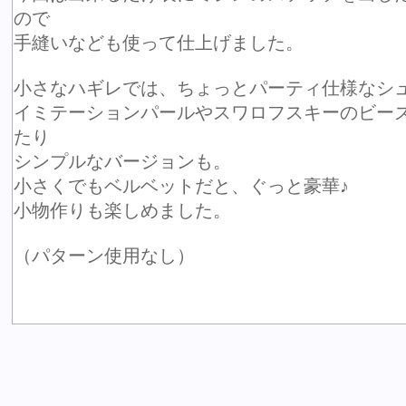
ので
手縫いなども使って仕上げました。
小さなハギレでは、ちょっとパーティ仕様なシ
イミテーションパールやスワロフスキーのビー
たり
シンプルなバージョンも。
小さくでもベルベットだと、ぐっと豪華♪
小物作りも楽しめました。
（パターン使用なし）