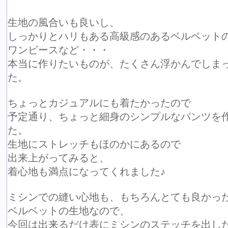
生地の風合いも良いし、
しっかりとハリもある高級感のあるベルベット
ワンピースなど・・・
本当に作りたいものが、たくさん浮かんでしま
た。
ちょっとカジュアルにも着たかったので
予定通り、ちょっと細身のシンプルなパンツを
た。
生地にストレッチもほのかにあるので
出来上がってみると、
着心地も満点になってくれました♪
ミシンでの縫い心地も、もちろんとても良かっ
ベルベットの生地なので、
今回は出来るだけ表にミシンのステッチを出し